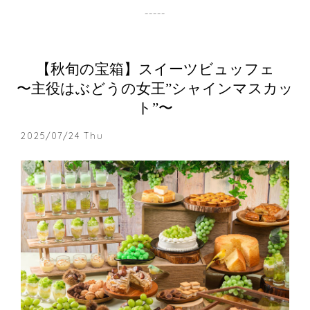
【秋旬の宝箱】スイーツビュッフェ
〜主役はぶどうの⼥王”シャインマスカッ
ト”〜
2025/07/24 Thu