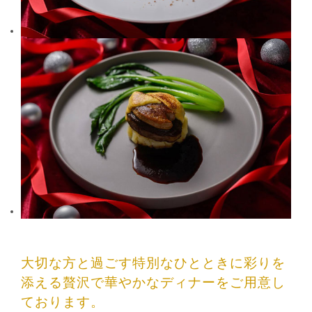
大切な方と過ごす特別なひとときに彩りを
添える贅沢で華やかなディナーをご用意し
ております。