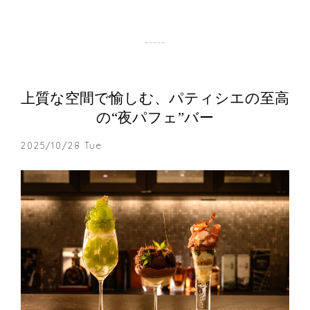
上質な空間で愉しむ、パティシエの⾄⾼
の“夜パフェ”バー
2025/10/28 Tue