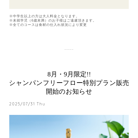
※中学生以上の方は大人料金となります。
※未就学児（6歳未満）のお子様はご遠慮頂きます。
※全てのコースは食材の仕入れ状況により変更
8月・9月限定!!
シャンパンフリーフロー特別プラン販売
開始のお知らせ
2025/07/31 Thu