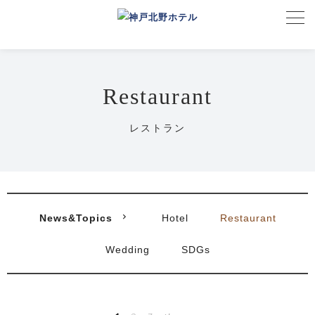
Restaurant
レストラン
News&Topics
Hotel
Restaurant
Wedding
SDGs