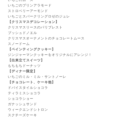
いちごのプリンアラモード
ストロベリーアーモンド
いちごとスパークリングロゼのジュレ
【クリスマスデコレーション】
クリスマスリースのパリブレスト
ブッシュドノエル
クリスマスオーナメントのチョコレートムース
スノードーム
【ペインティングクッキー】
ジンジャーマンクッキーをオリジナルにアレンジ！
【出来⽴てスイーツ】
もちもちドーナッツ
【ディナー限定】
いちごのミル・ミル・サントノーレ
【チョコレート、ケーキ他】
ドバイスタイルショコラ
ティラミスショコラ
ショコラショー
ガナッシュサンド
ウィークエンドシトロン
スクチーズケーキ