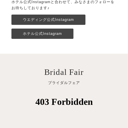
ホテル公式Instagramと合わせて、みなさまのフォローを
お待ちしております♪
ウエディング公式Instagram
ホテル公式Instagram
Bridal Fair
ブライダルフェア