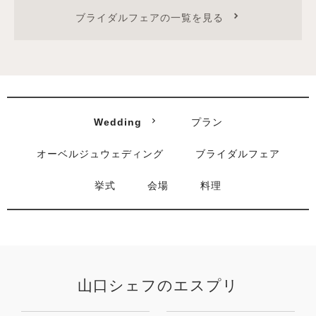
ブライダルフェアの一覧を見る
Wedding
プラン
オーベルジュウェディング
ブライダルフェア
挙式
会場
料理
山口シェフのエスプリ