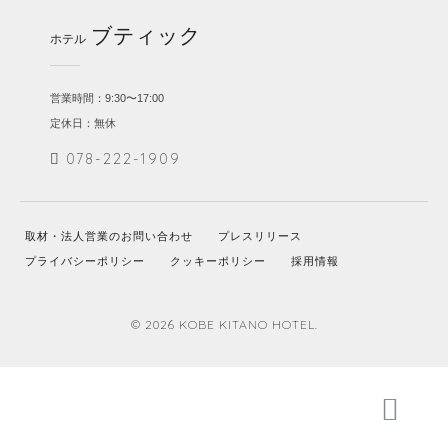
ブティック
ホテル
営業時間：9:30〜17:00
定休日：無休
078-222-1909
取材・法人営業のお問い合わせ
プレスリリース
プライバシーポリシー
クッキーポリシー
採用情報
© 2026 KOBE KITANO HOTEL.