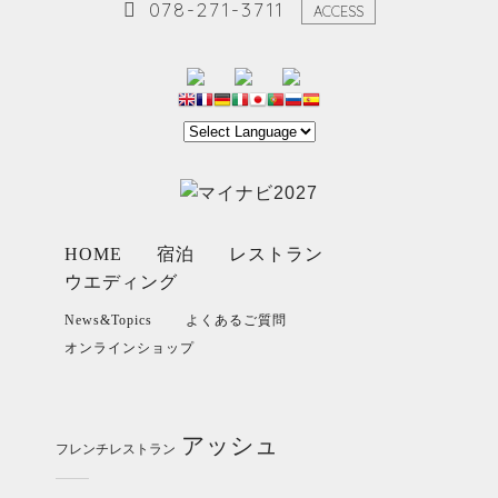
078-271-3711
ACCESS
HOME
宿泊
レストラン
ウエディング
News&Topics
よくあるご質問
オンラインショップ
アッシュ
フレンチレストラン