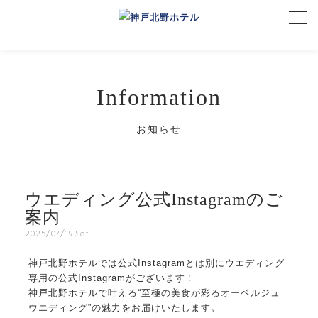
Information
お知らせ
ウエディング公式Instagramのご
案内
2025/07/19 Sat
神戸北野ホテルでは公式Instagramとは別にウエディング
専用の公式Instagramがございます！
神戸北野ホテルで叶える“至極の美食が彩るオーベルジュ
ウエディング”の魅力をお届けいたします。