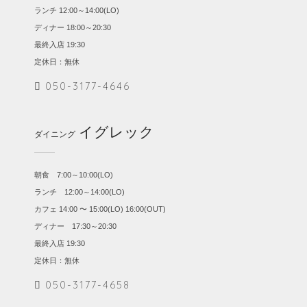
ランチ 12:00～14:00(LO)
ディナー 18:00～20:30
最終入店 19:30
定休日：無休
050-3177-4646
イグレック
ダイニング
朝食 7:00～10:00(LO)
ランチ 12:00～14:00(LO)
カフェ 14:00 〜 15:00(LO) 16:00(OUT)
ディナー 17:30～20:30
最終入店 19:30
定休日：無休
050-3177-4658