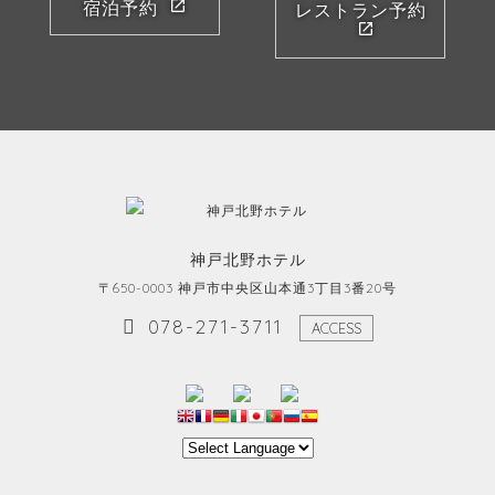
宿泊予約
レストラン予約
神戸北野ホテル
〒650-0003 神戸市中央区山本通3丁目3番20号
078-271-3711
ACCESS