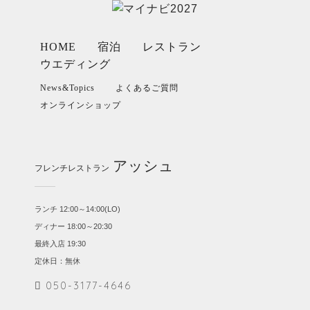
HOME
宿泊
レストラン
ウエディング
News&Topics
よくあるご質問
オンラインショップ
アッシュ
フレンチレストラン
ランチ 12:00～14:00(LO)
ディナー 18:00～20:30
最終入店 19:30
定休日：無休
050-3177-4646