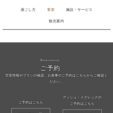
過ごし方
客室
施設・サービス
観光案内
Reservation
ご予約
空室情報やプランの確認、お食事のご予約はこちらからご確認く
ださい。
アッシュ・イグレックの
ご予約はこちら
ご予約はこちら