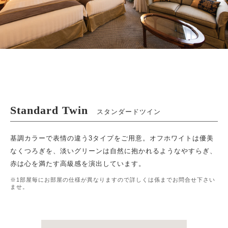
Standard Twin
スタンダードツイン
基調カラーで表情の違う3タイプをご用意。オフホワイトは優美
なくつろぎを、淡いグリーンは自然に抱かれるようなやすらぎ、
赤は心を満たす高級感を演出しています。
※1部屋毎にお部屋の仕様が異なりますので詳しくは係までお問合せ下さい
ませ。