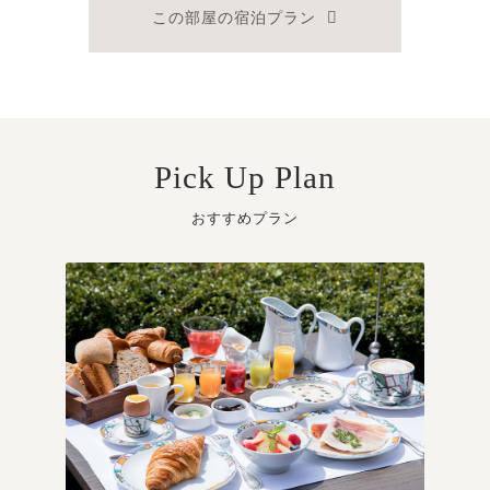
この部屋の宿泊プラン
Pick Up Plan
おすすめプラン