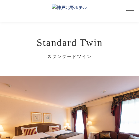
Standard Twin
スタンダードツイン