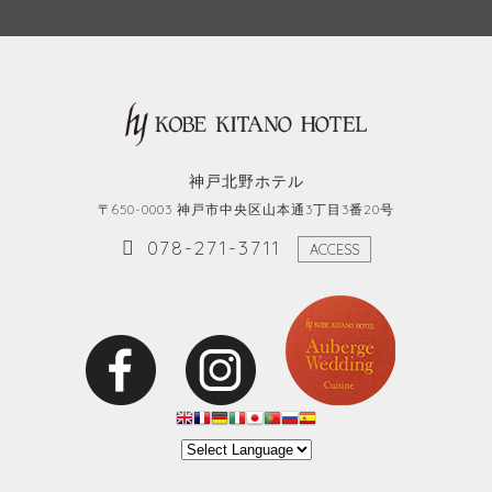
神戸北野ホテル
〒650-0003 神戸市中央区山本通3丁目3番20号
078-271-3711
ACCESS