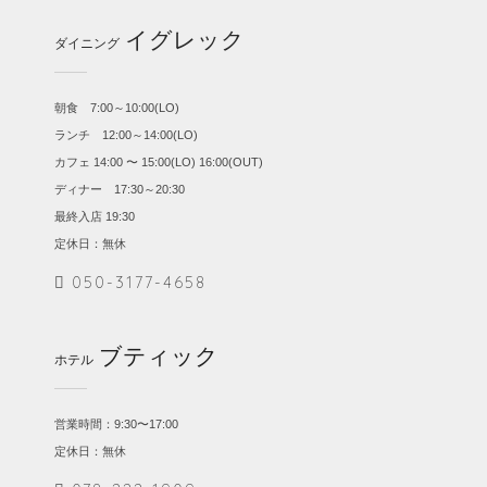
イグレック
ダイニング
朝食 7:00～10:00(LO)
ランチ 12:00～14:00(LO)
カフェ 14:00 〜 15:00(LO) 16:00(OUT)
ディナー 17:30～20:30
最終入店 19:30
定休日：無休
050-3177-4658
ブティック
ホテル
営業時間：9:30〜17:00
定休日：無休