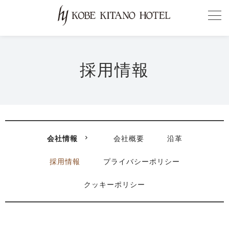
採用情報
会社情報
会社概要
沿革
採用情報
プライバシーポリシー
クッキーポリシー