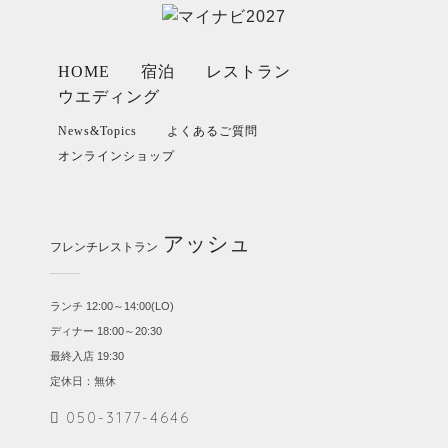
HOME
宿泊
レストラン
ウエディング
News&Topics
よくあるご質問
オンラインショップ
アッシュ
フレンチレストラン
ランチ 12:00～14:00(LO)
ディナー 18:00～20:30
最終入店 19:30
定休日：無休
050-3177-4646