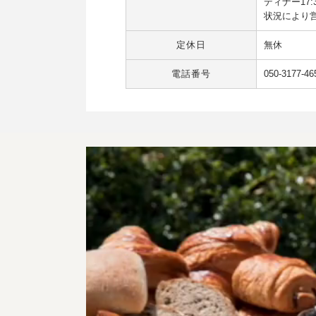
ディナー17:3
状況により
定休日
無休
電話番号
050-3177-46