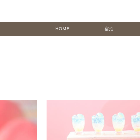
HOME
宿泊