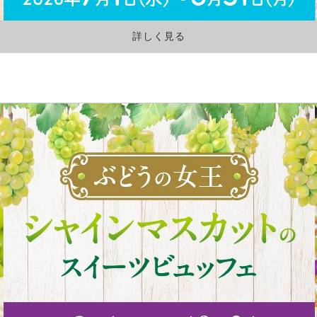
詳しく見る