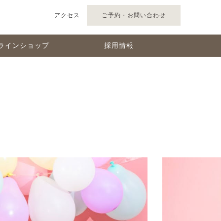
アクセス
ご予約・お問い合わせ
ラインショップ
採用情報