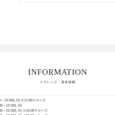
INFORMATION
イグレック：基本情報
10:00(L.O) ※11:00クローズ
～13:30(L.O)
0～15:00(L.O) ※16:00クローズ