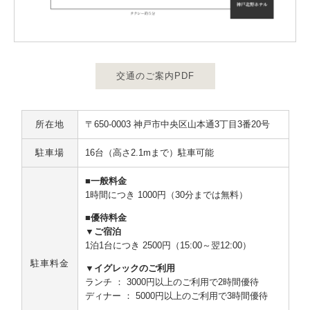
交通のご案内PDF
所在地
〒650-0003 神戸市中央区山本通3丁目3番20号
駐車場
16台（高さ2.1mまで）駐車可能
■一般料金
1時間につき 1000円（30分までは無料）
■優待料金
▼ご宿泊
1泊1台につき 2500円（15:00～翌12:00）
駐車料金
▼イグレックのご利用
ランチ ： 3000円以上のご利用で2時間優待
ディナー ： 5000円以上のご利用で3時間優待