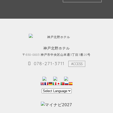
神戸北野ホテル
〒650-0003 神戸市中央区山本通3丁目3番20号
078-271-3711
ACCESS