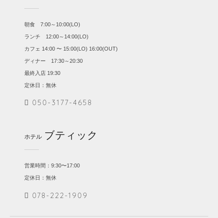
朝食 7:00～10:00(LO)
ランチ 12:00～14:00(LO)
カフェ 14:00 〜 15:00(LO) 16:00(OUT)
ディナー 17:30～20:30
最終入店 19:30
定休日：無休
050-3177-4658
ブティック
ホテル
営業時間：9:30〜17:00
定休日：無休
078-222-1909