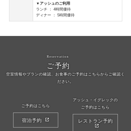
▼アッシュのご利用
ランチ ： 4時間優待
ディナー ： 5時間優待
Reservation
ご予約
空室情報やプランの確認、お食事のご予約はこちらからご確認く
ださい。
アッシュ・イグレックの
ご予約はこちら
ご予約はこちら
宿泊予約
レストラン予約