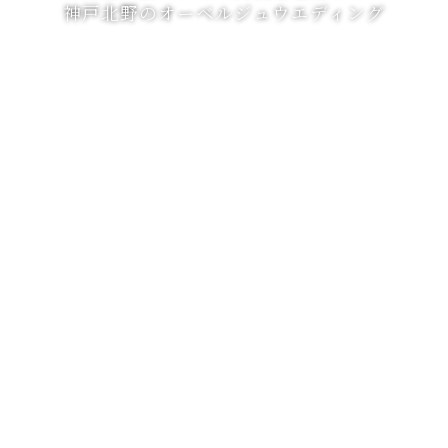
神戸北野のオーベルジュウエディング