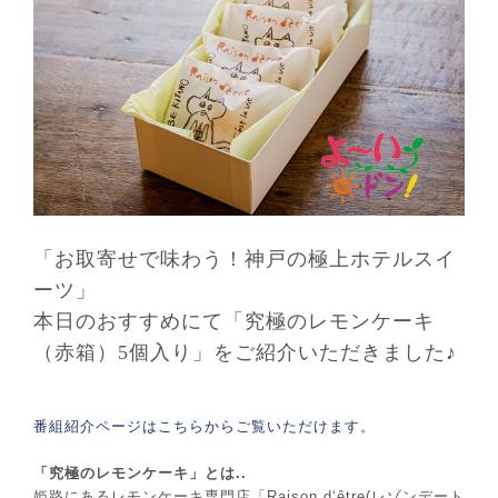
「お取寄せで味わう！神戸の極上ホテルスイ
ーツ」
本日のおすすめにて「究極のレモンケーキ
（赤箱）5個入り」をご紹介いただきました♪
番組紹介ページはこちらからご覧いただけます。
「究極のレモンケーキ」とは..
姫路にあるレモンケーキ専門店「Raison d‘être(レゾンデート