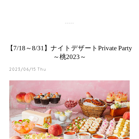
【7/18～8/31】ナイトデザートPrivate Party
～桃2023～
2023/06/15 Thu