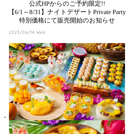
公式HPからのご予約限定!!
【6/1～8/31】ナイトデザートPrivate Party
特別価格にて販売開始のお知らせ
2023/06/14 Wed