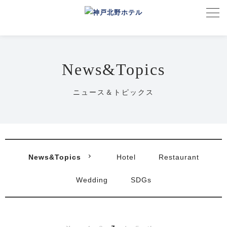
News&Topics
ニュース＆トピックス
News&Topics
Hotel
Restaurant
Wedding
SDGs