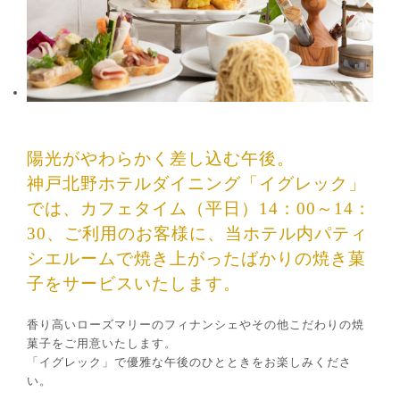
陽光がやわらかく差し込む午後。
神戸北野ホテルダイニング「イグレック」
では、カフェタイム（平日）14：00～14：
30、ご利用のお客様に、当ホテル内パティ
シエルームで焼き上がったばかりの焼き菓
子をサービスいたします。
香り高いローズマリーのフィナンシェやその他こだわりの焼
菓子をご用意いたします。
「イグレック」で優雅な午後のひとときをお楽しみくださ
い。