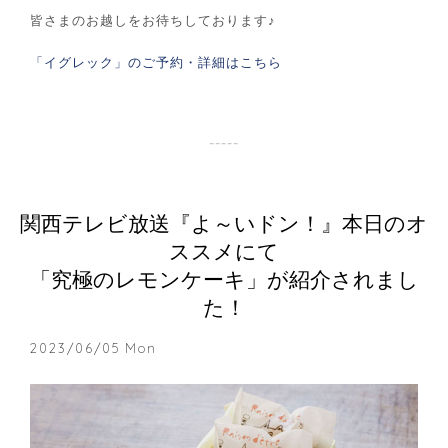
皆さまのお越しをお待ちしております♪
「イグレック」のご予約・詳細はこちら
関西テレビ放送『よ～いドン！』本日のオ
ススメにて
「究極のレモンケーキ」が紹介されまし
た！
2023/06/05 Mon