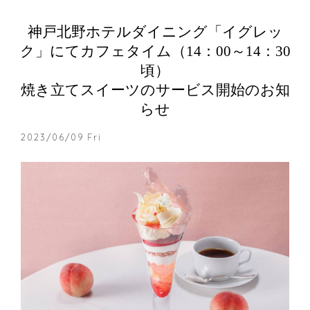
神戸北野ホテルダイニング「イグレッ
ク」にてカフェタイム（14：00～14：30
頃）
焼き立てスイーツのサービス開始のお知
らせ
2023/06/09 Fri