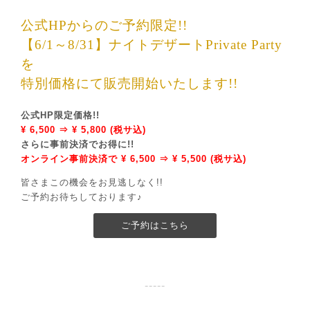
公式HPからのご予約限定!!
【6/1～8/31】ナイトデザートPrivate Party
を
特別価格にて販売開始いたします!!
公式HP限定価格!!
¥ 6,500 ⇒ ¥ 5,800 (税サ込)
さらに事前決済でお得に!!
オンライン事前決済で ¥ 6,500 ⇒ ¥ 5,500 (税サ込)
皆さまこの機会をお見逃しなく!!
ご予約お待ちしております♪
ご予約はこちら