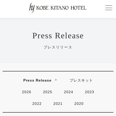
Press Release
プレスリリース
Press Release
プレスキット
2026
2025
2024
2023
2022
2021
2020