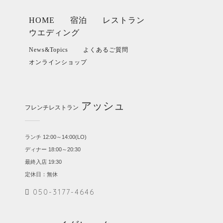
HOME
宿泊
レストラン
ウエディング
News&Topics
よくあるご質問
オンラインショップ
アッシュ
フレンチレストラン
ランチ 12:00～14:00(LO)
ディナー 18:00～20:30
最終入店 19:30
定休日：無休
050-3177-4646