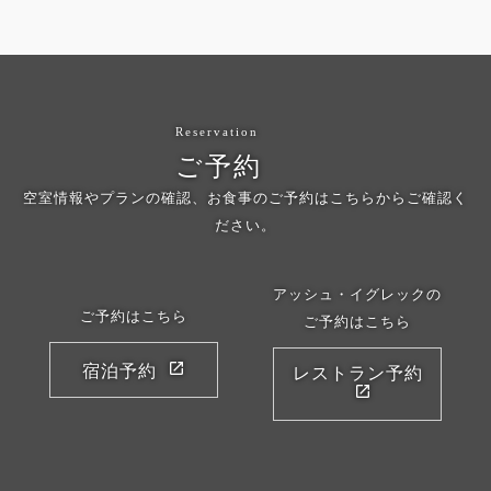
Reservation
ご予約
空室情報やプランの確認、お食事のご予約はこちらからご確認く
ださい。
アッシュ・イグレックの
ご予約はこちら
ご予約はこちら
宿泊予約
レストラン予約