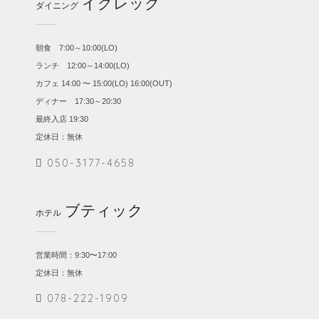
イグレック
ダイニング
朝食 7:00～10:00(LO)
ランチ 12:00～14:00(LO)
カフェ 14:00 〜 15:00(LO) 16:00(OUT)
ディナー 17:30～20:30
最終入店 19:30
定休日：無休
050-3177-4658
ブティック
ホテル
営業時間：9:30〜17:00
定休日：無休
078-222-1909