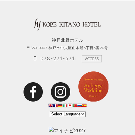
神戸北野ホテル
〒650-0003 神戸市中央区山本通3丁目3番20号
078-271-3711
ACCESS