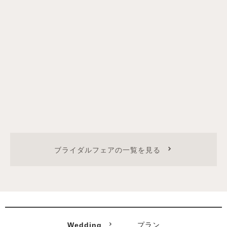
ブライダルフェアの一覧を見る
Wedding
プラン