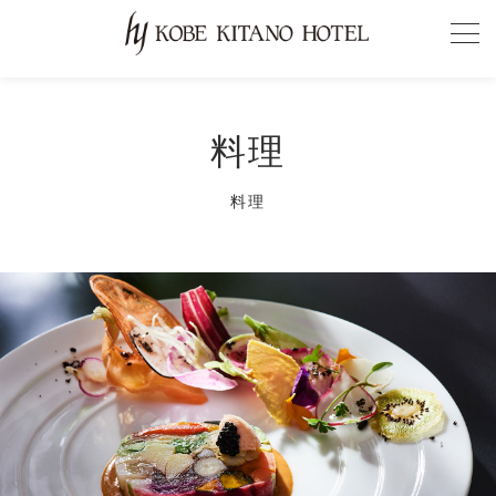
料理
料理