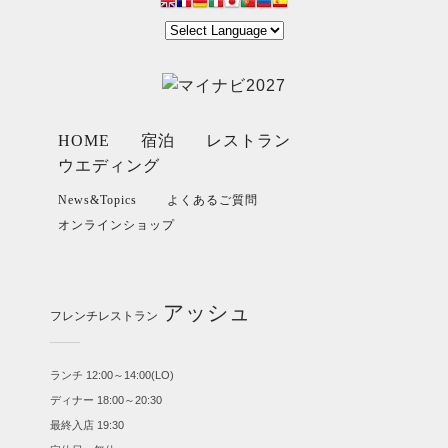
HOME
宿泊
レストラン
ウエディング
News&Topics
よくあるご質問
オンラインショップ
アッシュ
フレンチレストラン
ランチ 12:00～14:00(LO)
ディナー 18:00～20:30
最終入店 19:30