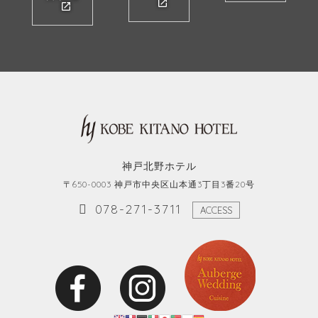
神戸北野ホテル
〒650-0003 神戸市中央区山本通3丁目3番20号
078-271-3711
ACCESS