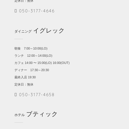
定休日：無休
050-3177-4646
イグレック
ダイニング
朝食 7:00～10:00(LO)
ランチ 12:00～14:00(LO)
カフェ 14:00 〜 15:00(LO) 16:00(OUT)
ディナー 17:30～20:30
最終入店 19:30
定休日：無休
050-3177-4658
ブティック
ホテル